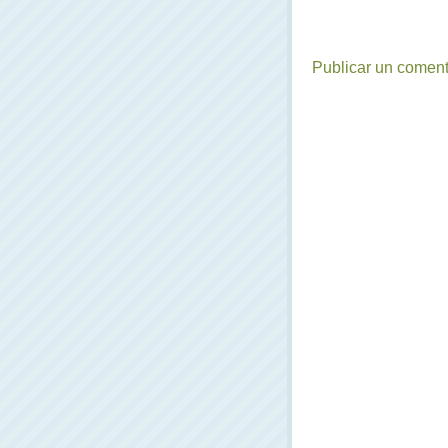
Publicar un coment