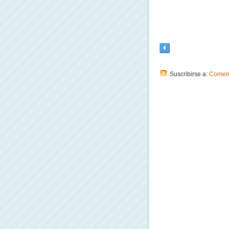
Suscribirse a:
Coment