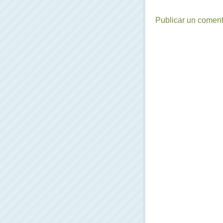
Publicar un coment