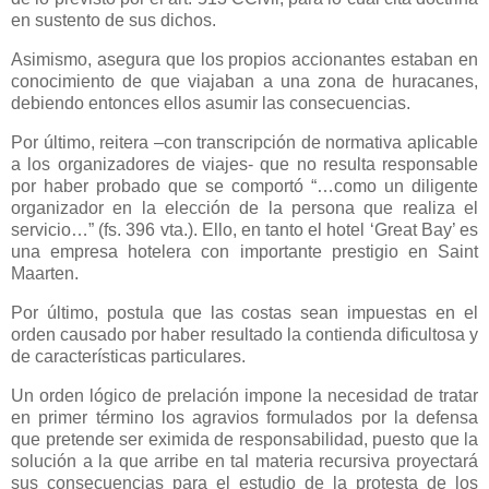
en sustento de sus dichos.
Asimismo, asegura que los propios accionantes estaban en
conocimiento de que viajaban a una zona de huracanes,
debiendo entonces ellos asumir las consecuencias.
Por último, reitera –con transcripción de normativa aplicable
a los organizadores de viajes- que no resulta responsable
por haber probado que se comportó “…como un diligente
organizador en la elección de la persona que realiza el
servicio…” (fs. 396 vta.). Ello, en tanto el hotel ‘Great Bay’ es
una empresa hotelera con importante prestigio en Saint
Maarten.
Por último, postula que las costas sean impuestas en el
orden causado por haber resultado la contienda dificultosa y
de características particulares.
Un orden lógico de prelación impone la necesidad de tratar
en primer término los agravios formulados por la defensa
que pretende ser eximida de responsabilidad, puesto que la
solución a la que arribe en tal materia recursiva proyectará
sus consecuencias para el estudio de la protesta de los