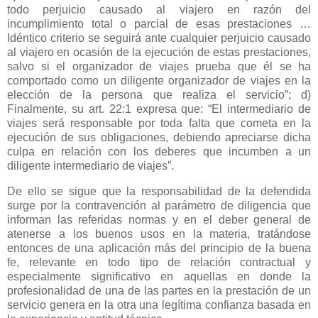
todo perjuicio causado al viajero en razón del
incumplimiento total o parcial de esas prestaciones …
Idéntico criterio se seguirá ante cualquier perjuicio causado
al viajero en ocasión de la ejecución de estas prestaciones,
salvo si el organizador de viajes prueba que él se ha
comportado como un diligente organizador de viajes en la
elección de la persona que realiza el servicio”; d)
Finalmente, su art. 22:1 expresa que: “El intermediario de
viajes será responsable por toda falta que cometa en la
ejecución de sus obligaciones, debiendo apreciarse dicha
culpa en relación con los deberes que incumben a un
diligente intermediario de viajes”.
De ello se sigue que la responsabilidad de la defendida
surge por la contravención al parámetro de diligencia que
informan las referidas normas y en el deber general de
atenerse a los buenos usos en la materia, tratándose
entonces de una aplicación más del principio de la buena
fe, relevante en todo tipo de relación contractual y
especialmente significativo en aquellas en donde la
profesionalidad de una de las partes en la prestación de un
servicio genera en la otra una legítima confianza basada en