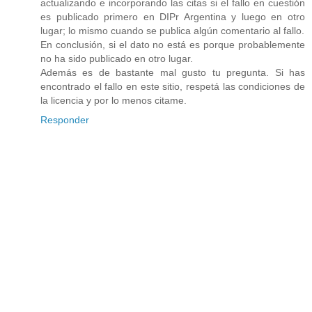
actualizando e incorporando las citas si el fallo en cuestión
es publicado primero en DIPr Argentina y luego en otro
lugar; lo mismo cuando se publica algún comentario al fallo.
En conclusión, si el dato no está es porque probablemente
no ha sido publicado en otro lugar.
Además es de bastante mal gusto tu pregunta. Si has
encontrado el fallo en este sitio, respetá las condiciones de
la licencia y por lo menos citame.
Responder