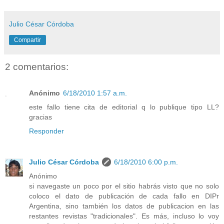
Julio César Córdoba
Compartir
2 comentarios:
Anónimo
6/18/2010 1:57 a.m.
este fallo tiene cita de editorial q lo publique tipo LL?
gracias
Responder
Julio César Córdoba
6/18/2010 6:00 p.m.
Anónimo
si navegaste un poco por el sitio habrás visto que no solo
coloco el dato de publicación de cada fallo en DIPr
Argentina, sino también los datos de publicacion en las
restantes revistas "tradicionales". Es más, incluso lo voy