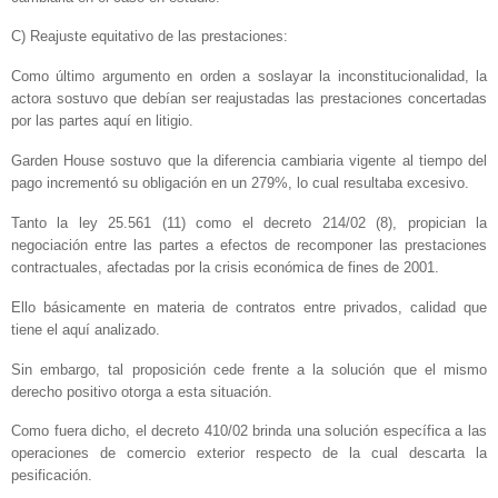
C) Reajuste equitativo de las prestaciones:
Como último argumento en orden a soslayar la inconstitucionalidad, la
actora sostuvo que debían ser reajustadas las prestaciones concertadas
por las partes aquí en litigio.
Garden House sostuvo que la diferencia cambiaria vigente al tiempo del
pago incrementó su obligación en un 279%, lo cual resultaba excesivo.
Tanto la ley 25.561 (11) como el decreto 214/02 (8), propician la
negociación entre las partes a efectos de recomponer las prestaciones
contractuales, afectadas por la crisis económica de fines de 2001.
Ello básicamente en materia de contratos entre privados, calidad que
tiene el aquí analizado.
Sin embargo, tal proposición cede frente a la solución que el mismo
derecho positivo otorga a esta situación.
Como fuera dicho, el decreto 410/02 brinda una solución específica a las
operaciones de comercio exterior respecto de la cual descarta la
pesificación.