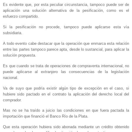
Es evidente que, por esta peculiar circunstancia, tampoco puede ser de
aplicación una solución alternativa de la pesificación, como es el
esfuerzo compartido.
Si la pesificación no procede, tampoco puede aplicarse esta vía
subsidiaria.
A todo evento cabe destacar que la operación que enmarca esta relación
entre las partes tampoco parece apta, desde lo sustancial, para aplicar la
solución propuesta.
Es que cuando se trata de operaciones de compraventa internacional, no
puede aplicarse al extranjero las consecuencias de la legislación
nacional.
Va de suyo que podría existir algún tipo de excepción en el caso, si
hubiere sido pactado en el contrato la aplicación del derecho local del
comprador.
Mas no se ha traído a juicio las condiciones en que fuera pactada la
importación que financió el Banco Río de la Plata.
Que esta operación hubiera sido abonada mediante un crédito obtenido