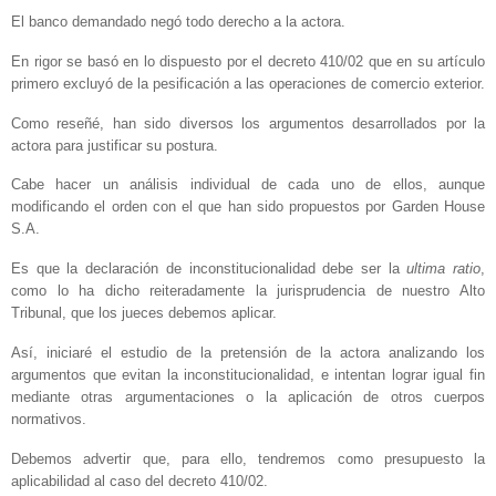
El banco demandado negó todo derecho a la actora.
En rigor se basó en lo dispuesto por el decreto 410/02 que en su artículo
primero excluyó de la pesificación a las operaciones de comercio exterior.
Como reseñé, han sido diversos los argumentos desarrollados por la
actora para justificar su postura.
Cabe hacer un análisis individual de cada uno de ellos, aunque
modificando el orden con el que han sido propuestos por Garden House
S.A.
Es que la declaración de inconstitucionalidad debe ser la
ultima ratio
,
como lo ha dicho reiteradamente la jurisprudencia de nuestro Alto
Tribunal, que los jueces debemos aplicar.
Así, iniciaré el estudio de la pretensión de la actora analizando los
argumentos que evitan la inconstitucionalidad, e intentan lograr igual fin
mediante otras argumentaciones o la aplicación de otros cuerpos
normativos.
Debemos advertir que, para ello, tendremos como presupuesto la
aplicabilidad al caso del decreto 410/02.