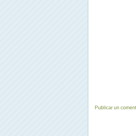
Publicar un coment