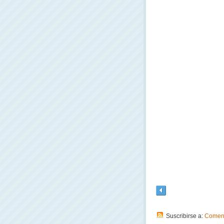
Suscribirse a:
Coment