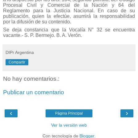
Procesal Civil y Comercial de la Nación y 64 del
Reglamento para la Justicia Nacional. En caso de su
publicación, quien la efectúe, asumirá la responsabilidad
por la difusión de su contenido.
Se deja constancia que la Vocalía N° 32 se encuentra
vacante.- S. P. Bermejo. B. A. Verón.
DIPr Argentina
Compartir
No hay comentarios.:
Publicar un comentario
‹
›
Página Principal
Ver la versión web
Con tecnología de
Blogger
.