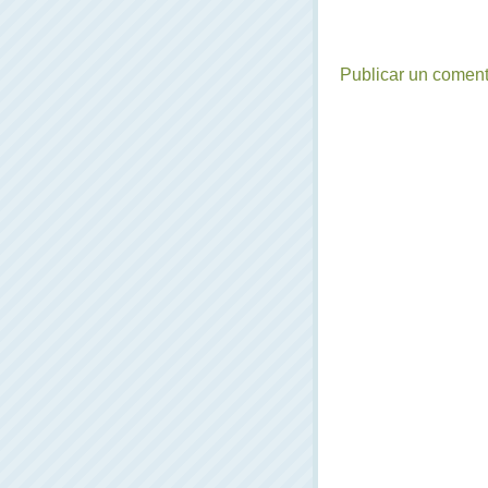
Publicar un coment