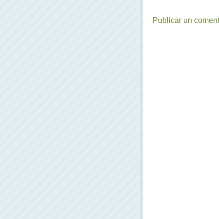
Publicar un coment