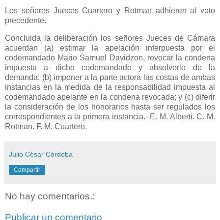
Los señores Jueces Cuartero y Rotman adhieren al voto
precedente.
Concluida la deliberación los señores Jueces de Cámara
acuerdan (a) estimar la apelación interpuesta por el
codemandado Mario Samuel Davidzon, revocar la condena
impuesta a dicho codemandado y absolverlo de la
demanda; (b) imponer a la parte actora las costas de ambas
instancias en la medida de la responsabilidad impuesta al
codemandado apelante en la condena revocada; y (c) diferir
la consideración de los honorarios hasta ser regulados los
correspondientes a la primera instancia.- E. M. Alberti. C. M.
Rotman. F. M. Cuartero.
Julio César Córdoba
Compartir
No hay comentarios.:
Publicar un comentario