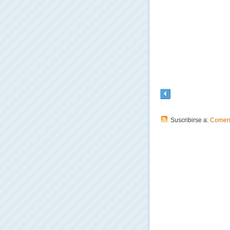
Suscribirse a:
Coment