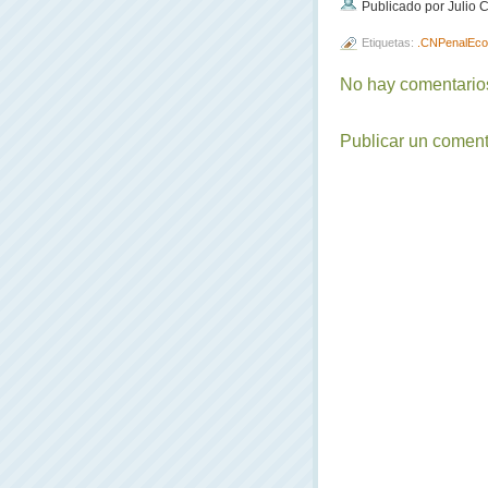
Publicado por Julio
Etiquetas:
.CNPenalEco
No hay comentarios
Publicar un coment