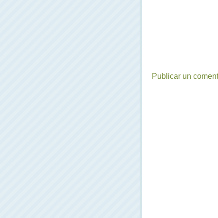
Publicar un coment