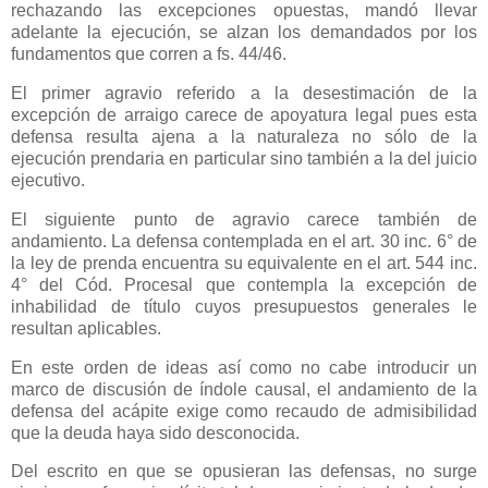
rechazando las excepciones opuestas, mandó llevar
adelante la ejecución, se alzan los demandados por los
fundamentos que corren a fs. 44/46.
El primer agravio referido a la desestimación de la
excepción de arraigo carece de apoyatura legal pues esta
defensa resulta ajena a la naturaleza no sólo de la
ejecución prendaria en particular sino también a la del juicio
ejecutivo.
El siguiente punto de agravio carece también de
andamiento. La defensa contemplada en el art. 30 inc. 6° de
la ley de prenda encuentra su equivalente en el art. 544 inc.
4° del Cód. Procesal que contempla la excepción de
inhabilidad de título cuyos presupuestos generales le
resultan aplicables.
En este orden de ideas así como no cabe introducir un
marco de discusión de índole causal, el andamiento de la
defensa del acápite exige como recaudo de admisibilidad
que la deuda haya sido desconocida.
Del escrito en que se opusieran las defensas, no surge