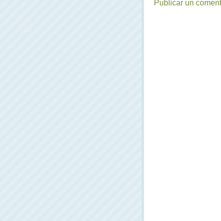
Publicar un coment