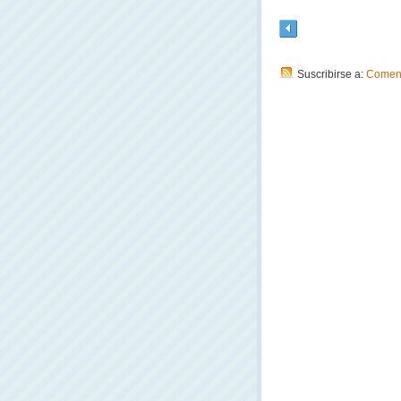
Suscribirse a:
Coment