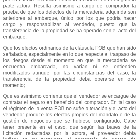
parte actora. Resulta asimismo a cargo del comprador la
prueba de que los defectos de la mercadería adquirida son
anteriores al embarque, único por los que podría hacer
cargo y responsabilizar al vendedor, puesto que la
transferencia de la propiedad se ha operado con el acto del
embarque;
Que los efectos ordinarios de la cláusula FOB que han sido
señalados, especialmente en lo que respecta al traspaso de
los riesgos desde el momento en que la mercadería se
encuentra embarcada, no varían ni se entienden
modificados aunque, por las circunstancias del caso, la
transferencia de la propiedad deba operarse en otro
momento;
Que es asimismo corriente que el vendedor se encargue de
contratar el seguro en beneficio del comprador. En tal caso
el régimen de la venta FOB no sufre alteración y el acto del
vendedor produce los efectos propios del mandato o de la
gestión de negocios que se hubiese configurado. Cabe
tener presente en el caso, que según las bases de la
licitación redactadas por la actora, el proveedor debía