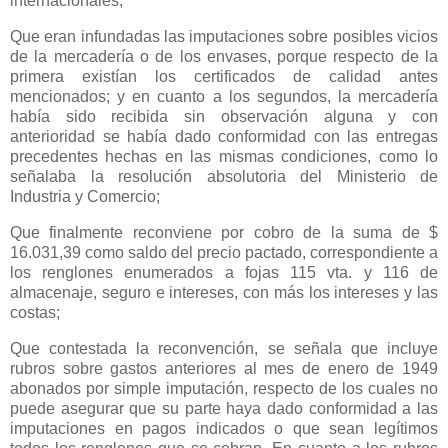
internacionales;
Que eran infundadas las imputaciones sobre posibles vicios
de la mercadería o de los envases, porque respecto de la
primera existían los certificados de calidad antes
mencionados; y en cuanto a los segundos, la mercadería
había sido recibida sin observación alguna y con
anterioridad se había dado conformidad con las entregas
precedentes hechas en las mismas condiciones, como lo
señalaba la resolución absolutoria del Ministerio de
Industria y Comercio;
Que finalmente reconviene por cobro de la suma de $
16.031,39 como saldo del precio pactado, correspondiente a
los renglones enumerados a fojas 115 vta. y 116 de
almacenaje, seguro e intereses, con más los intereses y las
costas;
Que contestada la reconvención, se señala que incluye
rubros sobre gastos anteriores al mes de enero de 1949
abonados por simple imputación, respecto de los cuales no
puede asegurar que su parte haya dado conformidad a las
imputaciones en pagos indicados o que sean legítimos