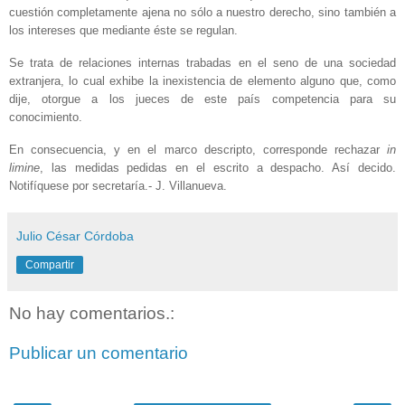
cuestión completamente ajena no sólo a nuestro derecho, sino también a
los intereses que mediante éste se regulan.
Se trata de relaciones internas trabadas en el seno de una sociedad
extranjera, lo cual exhibe la inexistencia de elemento alguno que, como
dije, otorgue a los jueces de este país competencia para su
conocimiento.
En consecuencia, y en el marco descripto, corresponde rechazar
in
limine
, las medidas pedidas en el escrito a despacho. Así decido.
Notifíquese por secretaría.- J. Villanueva.
Julio César Córdoba
Compartir
No hay comentarios.:
Publicar un comentario