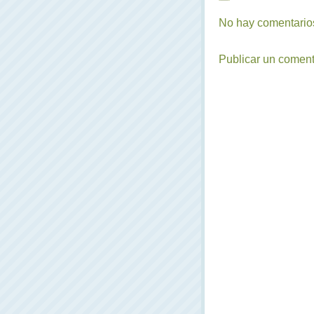
No hay comentarios
Publicar un coment