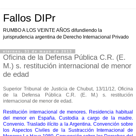
Fallos DIPr
RUMBO A LOS VEINTE AÑOS difundiendo la
jurisprudencia argentina de Derecho Internacional Privado
viernes, 31 de mayo de 2013
Oficina de la Defensa Pública C.R. (E.
M.) s. restitución internacional de menor
de edad
Superior Tribunal de Justicia de Chubut, 13/11/12, Oficina
de la Defensa Pública C.R. (E. M.) s. restitución
internacional de menor de edad.
Restitución internacional de menores. Residencia habitual
del menor en España. Custodia a cargo de la madre.
Convenio. Traslado ilícito a la Argentina. Convención sobre
los Aspectos Civiles de la Sustracción Internacional de