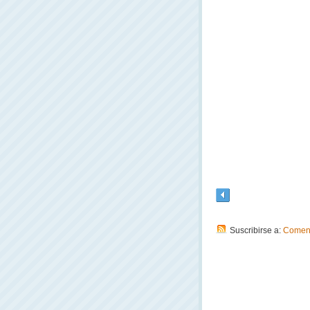
Suscribirse a:
Coment