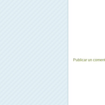
Publicar un coment