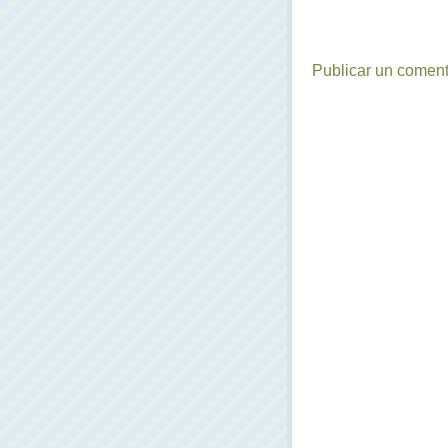
Publicar un coment