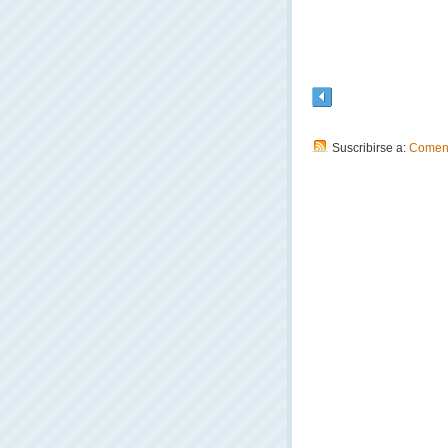
Suscribirse a:
Coment