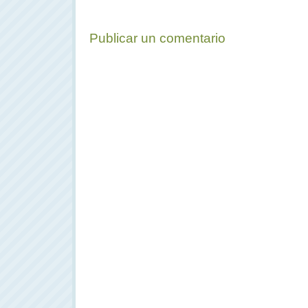
Publicar un comentario