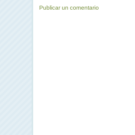
Publicar un comentario