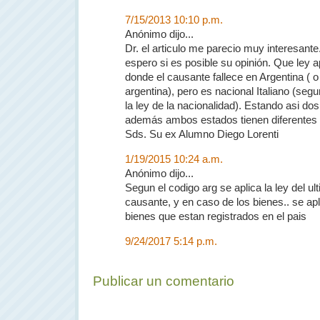
7/15/2013 10:10 p.m.
Anónimo dijo...
Dr. el articulo me parecio muy interesante
espero si es posible su opinión. Que ley a
donde el causante fallece en Argentina ( o 
argentina), pero es nacional Italiano (segun
la ley de la nacionalidad). Estando asi dos
además ambos estados tienen diferentes 
Sds. Su ex Alumno Diego Lorenti
1/19/2015 10:24 a.m.
Anónimo dijo...
Segun el codigo arg se aplica la ley del ul
causante, y en caso de los bienes.. se apli
bienes que estan registrados en el pais
9/24/2017 5:14 p.m.
Publicar un comentario