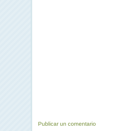
Publicar un comentario