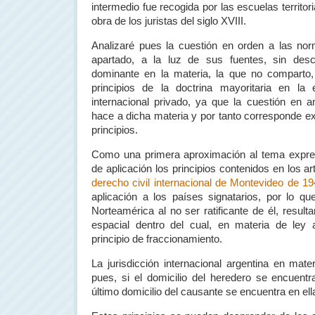
intermedio fue recogida por las escuelas territori
obra de los juristas del siglo XVIII.
Analizaré pues la cuestión en orden a las nor
apartado, a la luz de sus fuentes, sin desc
dominante en la materia, la que no comparto
principios de la doctrina mayoritaria en la
internacional privado, ya que la cuestión en an
hace a dicha materia y por tanto corresponde ex
principios.
Como una primera aproximación al tema expre
de aplicación los principios contenidos en los ar
derecho civil internacional de Montevideo de 1
aplicación a los países signatarios, por lo q
Norteamérica al no ser ratificante de él, resul
espacial dentro del cual, en materia de ley 
principio de fraccionamiento.
La jurisdicción internacional argentina en mate
pues, si el domicilio del heredero se encuent
último domicilio del causante se encuentra en ell