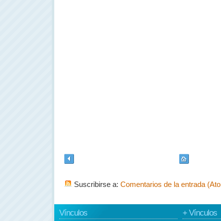
Suscribirse a:
Comentarios de la entrada (At
Vínculos
+ Vínculos