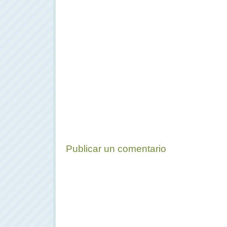
Publicar un comentario