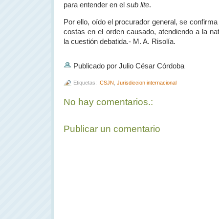
para entender en el
sub lite
.
Por ello, oído el procurador general, se confirma
costas en el orden causado, atendiendo a la na
la cuestión debatida.- M. A. Risolía.
Publicado por Julio César Córdoba
Etiquetas:
.CSJN
,
Jurisdiccion internacional
No hay comentarios.:
Publicar un comentario