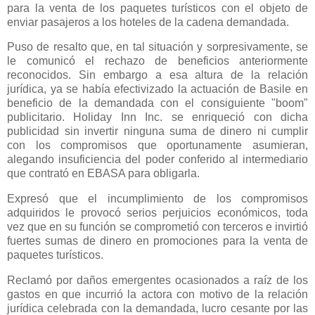
para la venta de los paquetes turísticos con el objeto de
enviar pasajeros a los hoteles de la cadena demandada.
Puso de resalto que, en tal situación y sorpresivamente, se
le comunicó el rechazo de beneficios anteriormente
reconocidos. Sin embargo a esa altura de la relación
jurídica, ya se había efectivizado la actuación de Basile en
beneficio de la demandada con el consiguiente "boom"
publicitario. Holiday Inn Inc. se enriqueció con dicha
publicidad sin invertir ninguna suma de dinero ni cumplir
con los compromisos que oportunamente asumieran,
alegando insuficiencia del poder conferido al intermediario
que contrató en EBASA para obligarla.
Expresó que el incumplimiento de los compromisos
adquiridos le provocó serios perjuicios económicos, toda
vez que en su función se comprometió con terceros e invirtió
fuertes sumas de dinero en promociones para la venta de
paquetes turísticos.
Reclamó por daños emergentes ocasionados a raíz de los
gastos en que incurrió la actora con motivo de la relación
jurídica celebrada con la demandada, lucro cesante por las