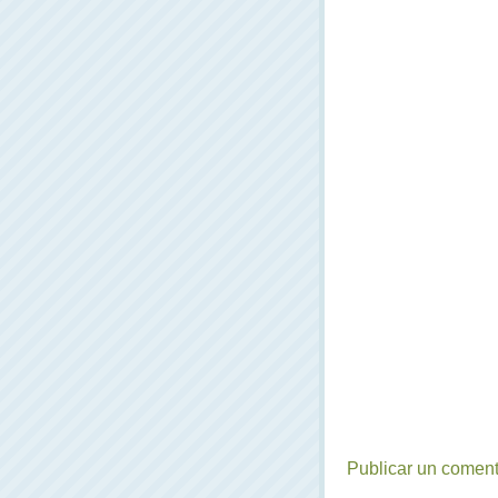
Publicar un coment