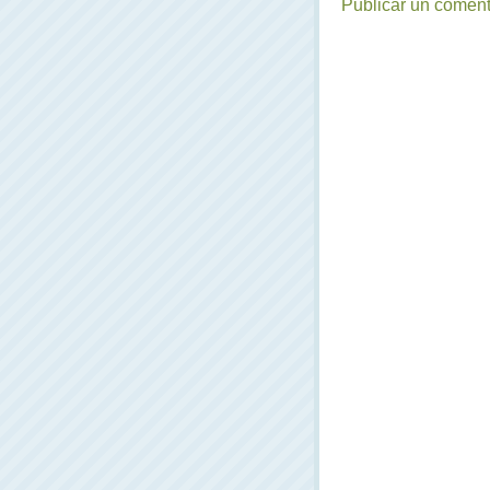
Publicar un coment