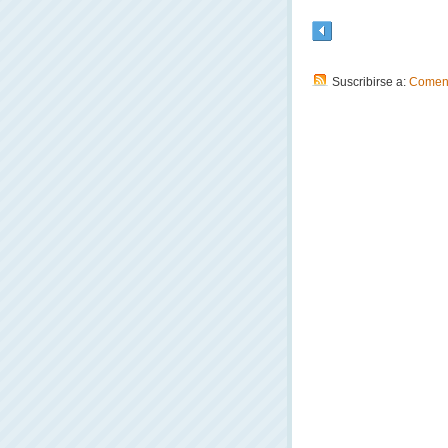
Suscribirse a:
Coment