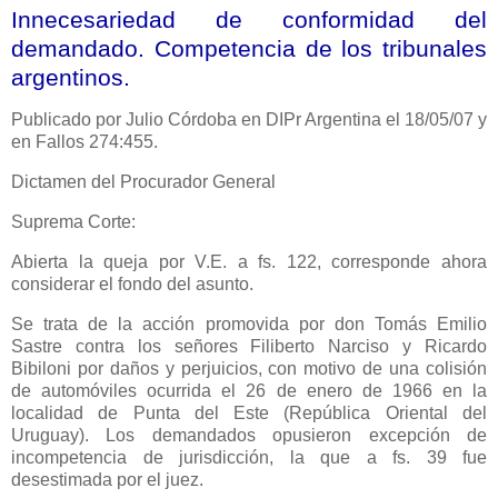
Innecesariedad de conformidad del
demandado. Competencia de los tribunales
argentinos.
Publicado
por Julio Córdoba en DIPr Argentina el 18/05/07 y
en Fallos 274:455.
Dictamen del Procurador General
Suprema Corte:
Abierta la queja por V.E. a fs. 122, corresponde ahora
considerar el fondo del asunto.
Se trata de la acción promovida por don Tomás Emilio
Sastre contra los señores Filiberto Narciso y Ricardo
Bibiloni por daños y perjuicios, con motivo de una colisión
de automóviles ocurrida el 26 de enero de 1966 en la
localidad de Punta del Este (República Oriental del
Uruguay). Los demandados opusieron excepción de
incompetencia de jurisdicción, la que a fs. 39 fue
desestimada por el juez.