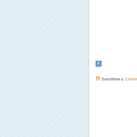
Suscribirse a:
Coment