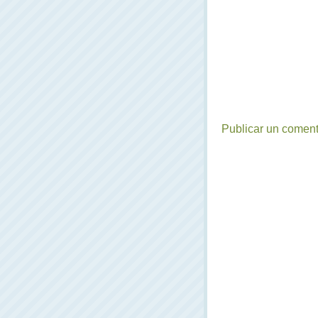
Publicar un coment