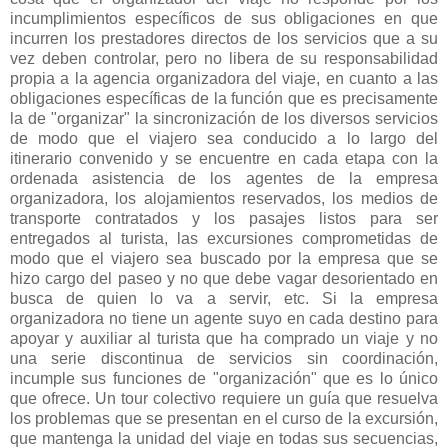
incumplimientos específicos de sus obligaciones en que
incurren los prestadores directos de los servicios que a su
vez deben controlar, pero no libera de su responsabilidad
propia a la agencia organizadora del viaje, en cuanto a las
obligaciones específicas de la función que es precisamente
la de "organizar" la sincronización de los diversos servicios
de modo que el viajero sea conducido a lo largo del
itinerario convenido y se encuentre en cada etapa con la
ordenada asistencia de los agentes de la empresa
organizadora, los alojamientos reservados, los medios de
transporte contratados y los pasajes listos para ser
entregados al turista, las excursiones comprometidas de
modo que el viajero sea buscado por la empresa que se
hizo cargo del paseo y no que debe vagar desorientado en
busca de quien lo va a servir, etc. Si la empresa
organizadora no tiene un agente suyo en cada destino para
apoyar y auxiliar al turista que ha comprado un viaje y no
una serie discontinua de servicios sin coordinación,
incumple sus funciones de "organización" que es lo único
que ofrece. Un tour colectivo requiere un guía que resuelva
los problemas que se presentan en el curso de la excursión,
que mantenga la unidad del viaje en todas sus secuencias,