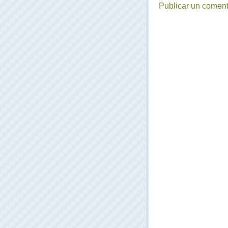
Publicar un coment