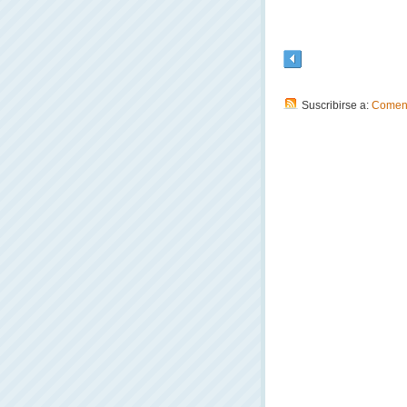
Suscribirse a:
Coment