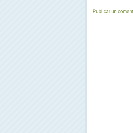
Publicar un coment