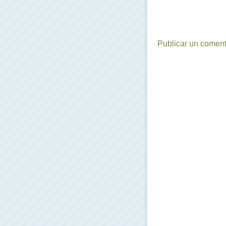
Publicar un coment