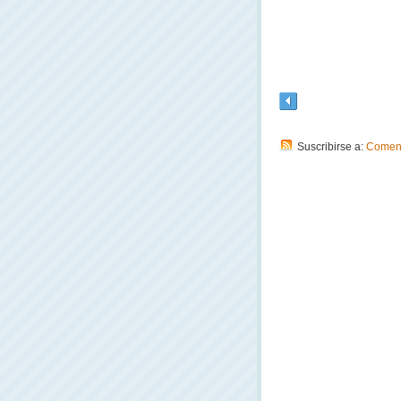
Suscribirse a:
Coment