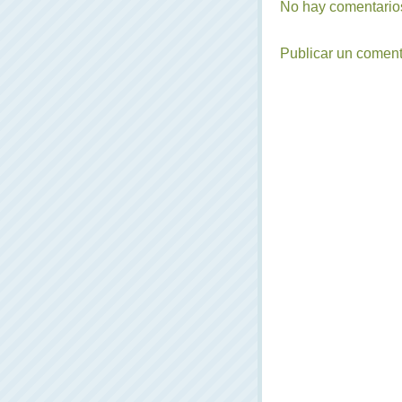
No hay comentarios
Publicar un coment