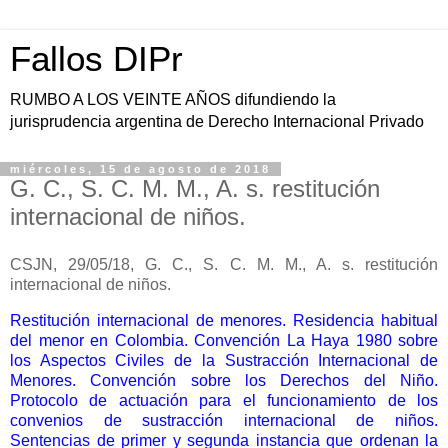
Fallos DIPr
RUMBO A LOS VEINTE AÑOS difundiendo la
jurisprudencia argentina de Derecho Internacional Privado
miércoles, 15 de agosto de 2018
G. C., S. C. M. M., A. s. restitución
internacional de niños.
CSJN, 29/05/18, G. C., S. C.
M. M., A. s. restitución
internacional de niños.
Restitución internacional de menores. Residencia habitual
del menor en Colombia. Convención La Haya 1980 sobre
los Aspectos Civiles de la Sustracción Internacional de
Menores. Convención sobre los Derechos del Niño.
Protocolo de actuación para el funcionamiento de los
convenios de sustracción internacional de niños.
Sentencias de primer y segunda instancia que ordenan la