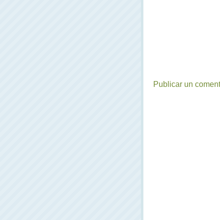
Publicar un coment