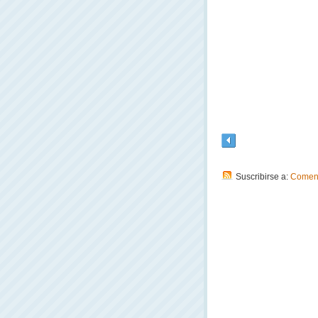
Suscribirse a:
Coment