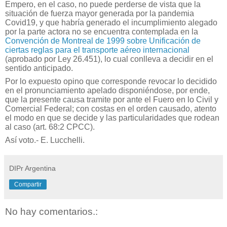
Empero, en el caso, no puede perderse de vista que la
situación de fuerza mayor generada por la pandemia
Covid19, y que habría generado el incumplimiento alegado
por la parte actora no se encuentra contemplada en la
Convención de Montreal de 1999 sobre Unificación de
ciertas reglas para el transporte aéreo internacional
(aprobado por Ley 26.451), lo cual conlleva a decidir en el
sentido anticipado.
Por lo expuesto opino que corresponde revocar lo decidido
en el pronunciamiento apelado disponiéndose, por ende,
que la presente causa tramite por ante el Fuero en lo Civil y
Comercial Federal; con costas en el orden causado, atento
el modo en que se decide y las particularidades que rodean
al caso (art. 68:2 CPCC).
Así voto.- E. Lucchelli.
DIPr Argentina
Compartir
No hay comentarios.: