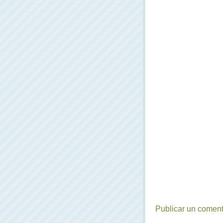
Publicar un coment