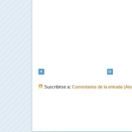
Suscribirse a:
Comentarios de la entrada (At