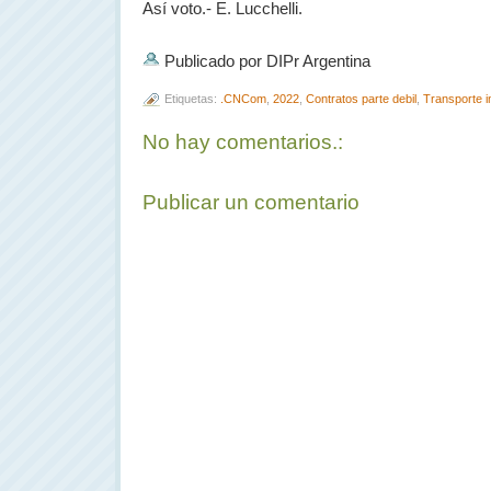
Así voto.- E. Lucchelli.
Publicado por DIPr Argentina
Etiquetas:
.CNCom
,
2022
,
Contratos parte debil
,
Transporte i
No hay comentarios.:
Publicar un comentario