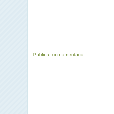
Publicar un comentario