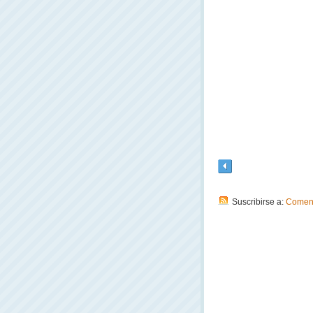
Suscribirse a:
Coment