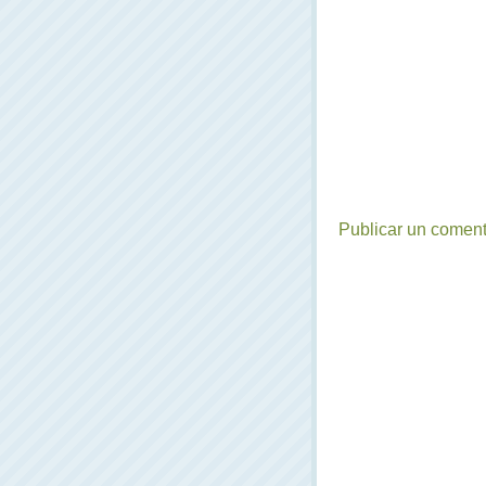
Publicar un coment