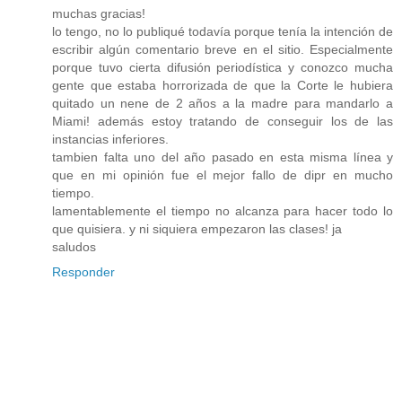
muchas gracias!
lo tengo, no lo publiqué todavía porque tenía la intención de
escribir algún comentario breve en el sitio. Especialmente
porque tuvo cierta difusión periodística y conozco mucha
gente que estaba horrorizada de que la Corte le hubiera
quitado un nene de 2 años a la madre para mandarlo a
Miami! además estoy tratando de conseguir los de las
instancias inferiores.
tambien falta uno del año pasado en esta misma línea y
que en mi opinión fue el mejor fallo de dipr en mucho
tiempo.
lamentablemente el tiempo no alcanza para hacer todo lo
que quisiera. y ni siquiera empezaron las clases! ja
saludos
Responder