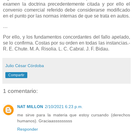
examen
la doctrina precedentemente citada y por ello el
convenio comercial referido debe considerarse modificado
en el punto por las normas internas de que se trata en autos.
…
Por ello, y los fundamentos concordantes del fallo apelado,
se lo confirma. Costas por su orden en todas las instancias.-
R. E. Chute. M. A. Risolia. L. C. Cabral. J. F. Bidau.
Julio César Córdoba
Compartir
1 comentario:
NAT MILLON
2/10/2021 6:23 p.m.
me sirve para la materia que estoy cursando (derechos
humanos). Graciaasssssssss
Responder