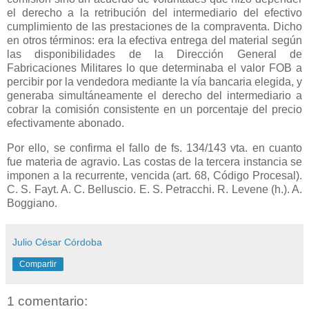
el derecho a la retribución del intermediario del efectivo
cumplimiento de las prestaciones de la compraventa. Dicho
en otros términos: era la efectiva entrega del material según
las disponibilidades de
la Dirección General
de
Fabricaciones Militares lo que determinaba el valor FOB a
percibir por la vendedora mediante la vía bancaria elegida, y
generaba simultáneamente el derecho del intermediario a
cobrar la comisión consistente en un porcentaje del precio
efectivamente abonado.
Por ello, se confirma el fallo de fs. 134/143 vta. en cuanto
fue materia de agravio. Las costas de la tercera instancia se
imponen a la recurrente, vencida (art. 68, Código Procesal).
C. S. Fayt. A. C. Belluscio. E. S. Petracchi. R. Levene (h.). A.
Boggiano.
Julio César Córdoba
Compartir
1 comentario: