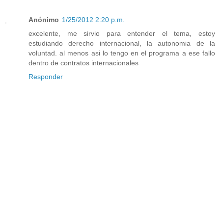
Anónimo
1/25/2012 2:20 p.m.
excelente, me sirvio para entender el tema, estoy
estudiando derecho internacional, la autonomia de la
voluntad. al menos asi lo tengo en el programa a ese fallo
dentro de contratos internacionales
Responder