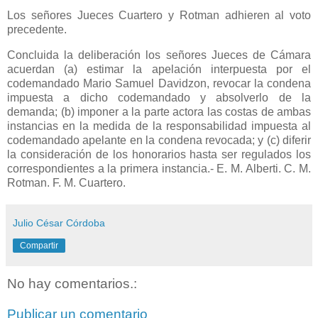
Los señores Jueces Cuartero y Rotman adhieren al voto
precedente.
Concluida la deliberación los señores Jueces de Cámara
acuerdan (a) estimar la apelación interpuesta por el
codemandado Mario Samuel Davidzon, revocar la condena
impuesta a dicho codemandado y absolverlo de la
demanda; (b) imponer a la parte actora las costas de ambas
instancias en la medida de la responsabilidad impuesta al
codemandado apelante en la condena revocada; y (c) diferir
la consideración de los honorarios hasta ser regulados los
correspondientes a la primera instancia.- E. M. Alberti. C. M.
Rotman. F. M. Cuartero.
Julio César Córdoba
Compartir
No hay comentarios.:
Publicar un comentario