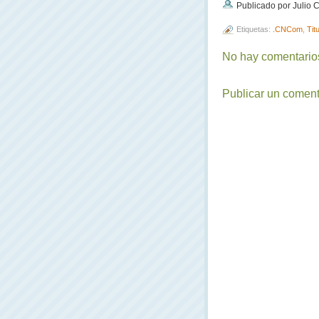
Publicado por Julio
Etiquetas:
.CNCom
,
Tit
No hay comentarios
Publicar un coment