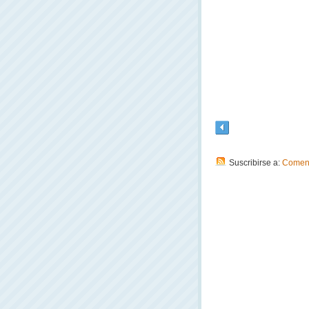
Suscribirse a:
Coment