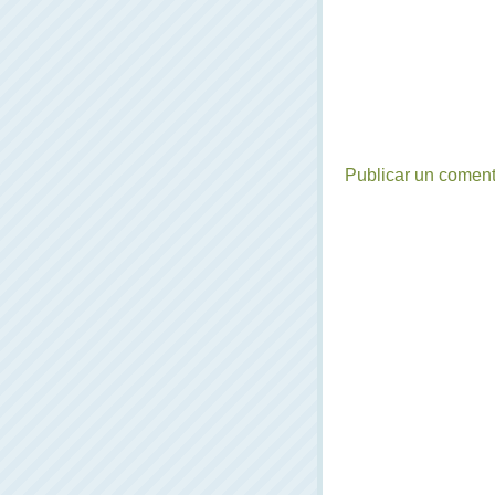
Publicar un coment