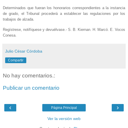
Determinados que fueran los honorarios correspondientes a la instancia
de grado, el Tribunal procederá a establecer las regulaciones por los
trabajos de alzada.
Regístrese, notifíquese y devuélvase.- S. B. Kiernan. H. Marcó. E. Vocos
Conesa.
Julio César Córdoba
Compartir
No hay comentarios.:
Publicar un comentario
‹
›
Página Principal
Ver la versión web