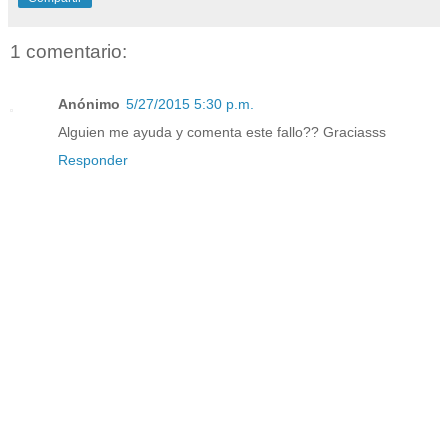
1 comentario:
Anónimo
5/27/2015 5:30 p.m.
Alguien me ayuda y comenta este fallo?? Graciasss
Responder