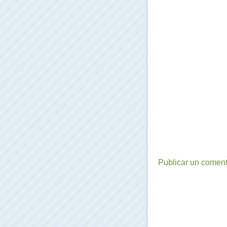
Publicar un coment