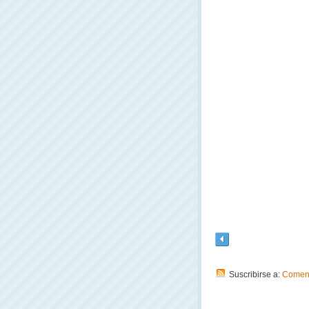
Suscribirse a:
Coment