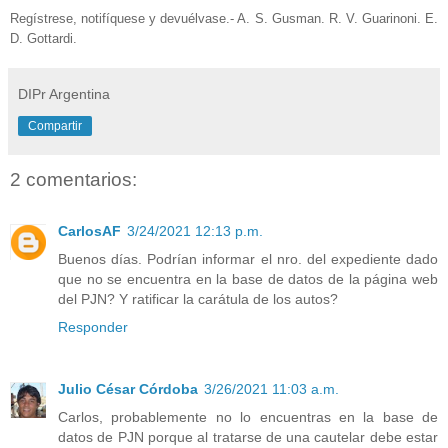
Regístrese, notifíquese y devuélvase.- A. S. Gusman. R. V. Guarinoni. E.
D. Gottardi.
DIPr Argentina
Compartir
2 comentarios:
CarlosAF
3/24/2021 12:13 p.m.
Buenos días. Podrían informar el nro. del expediente dado
que no se encuentra en la base de datos de la página web
del PJN? Y ratificar la carátula de los autos?
Responder
Julio César Córdoba
3/26/2021 11:03 a.m.
Carlos, probablemente no lo encuentras en la base de
datos de PJN porque al tratarse de una cautelar debe estar