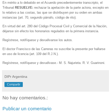
En mérito a lo debatido en el Acuerdo precedentemente transcripto, el
Tribunal
RESUELVE:
rechazar la apelación de la parte actora, excepto en
lo relativo a las costas, las que se distribuyen por su orden en ambas
instancias (art. 70, segundo párrafo, código de rito).
En virtud del art. 280 del Código Procesal Civil y Comercial de la Nación,
déjanse sin efecto los honorarios regulados en la primera instancia.
Regístrese, notifíquese y devuélvanse los autos.
El doctor Francisco de las Carreras no suscribe la presente por hallarse
en uso de licencia (art. 109 del R.J.N.).
Regístrese, notifíquese y devuélvase.- M. S. Najurieta. R. V. Guarinoni.
DIPr Argentina
Compartir
No hay comentarios.:
Publicar un comentario