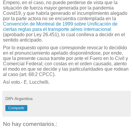
Empero, en el caso, no puede perderse de vista que la
situación de fuerza mayor generada por la pandemia
Covid19, y que habría generado el incumplimiento alegado
por la parte actora no se encuentra contemplada en la
Convención de Montreal de 1999 sobre Unificación de
ciertas reglas para el transporte aéreo internacional
(aprobado por Ley 26.451), lo cual conlleva a decidir en el
sentido anticipado.
Por lo expuesto opino que corresponde revocar lo decidido
en el pronunciamiento apelado disponiéndose, por ende,
que la presente causa tramite por ante el Fuero en lo Civil y
Comercial Federal; con costas en el orden causado, atento
el modo en que se decide y las particularidades que rodean
al caso (art. 68:2 CPCC).
Así voto.- E. Lucchelli.
DIPr Argentina
Compartir
No hay comentarios.: