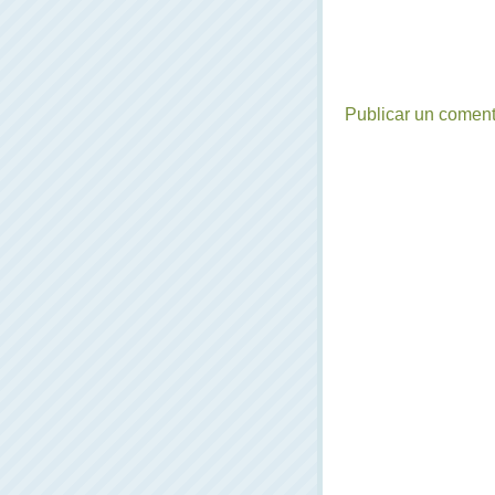
Publicar un coment