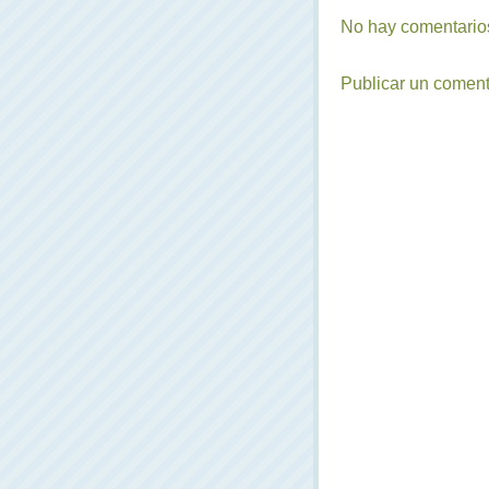
No hay comentarios
Publicar un coment