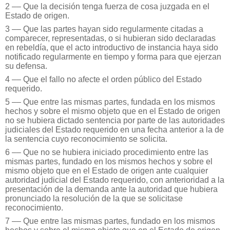
2 –– Que la decisión tenga fuerza de cosa juzgada en el
Estado de origen.
3 –– Que las partes hayan sido regularmente citadas a
comparecer, representadas, o si hubieran sido declaradas
en rebeldía, que el acto introductivo de instancia haya sido
notificado regularmente en tiempo y forma para que ejerzan
su defensa.
4 –– Que el fallo no afecte el orden público del Estado
requerido.
5 –– Que entre las mismas partes, fundada en los mismos
hechos y sobre el mismo objeto que en el Estado de origen
no se hubiera dictado sentencia por parte de las autoridades
judiciales del Estado requerido en una fecha anterior a la de
la sentencia cuyo reconocimiento se solicita.
6 –– Que no se hubiera iniciado procedimiento entre las
mismas partes, fundado en los mismos hechos y sobre el
mismo objeto que en el Estado de origen ante cualquier
autoridad judicial del Estado requerido, con anterioridad a la
presentación de la demanda ante la autoridad que hubiera
pronunciado la resolución de la que se solicitase
reconocimiento.
7 –– Que entre las mismas partes, fundado en los mismos