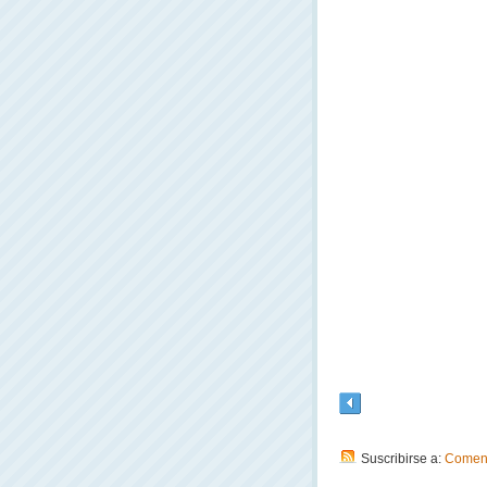
Suscribirse a:
Coment