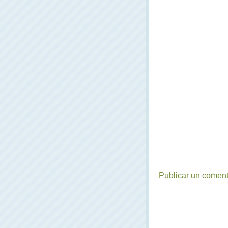
Publicar un coment