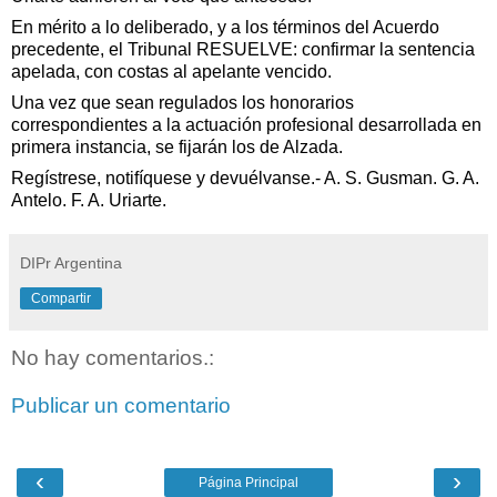
En mérito a lo deliberado, y a los términos del Acuerdo
precedente, el Tribunal RESUELVE: confirmar la sentencia
apelada, con costas al apelante vencido.
Una vez que sean regulados los honorarios
correspondientes a la actuación profesional desarrollada en
primera instancia, se fijarán los de Alzada.
Regístrese, notifíquese y devuélvanse.- A. S. Gusman.
G. A.
Antelo. F. A. Uriarte.
DIPr Argentina
Compartir
No hay comentarios.:
Publicar un comentario
‹
›
Página Principal