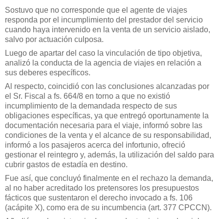
Sostuvo que no corresponde que el agente de viajes
responda por el incumplimiento del prestador del servicio
cuando haya intervenido en la venta de un servicio aislado,
salvo por actuación culposa.
Luego de apartar del caso la vinculación de tipo objetiva,
analizó la conducta de la agencia de viajes en relación a
sus deberes específicos.
Al respecto, coincidió con las conclusiones alcanzadas por
el Sr. Fiscal a fs. 664/8 en torno a que no existió
incumplimiento de la demandada respecto de sus
obligaciones específicas, ya que entregó oportunamente la
documentación necesaria para el viaje, informó sobre las
condiciones de la venta y el alcance de su responsabilidad,
informó a los pasajeros acerca del infortunio, ofreció
gestionar el reintegro y, además, la utilización del saldo para
cubrir gastos de estadía en destino.
Fue así, que concluyó finalmente en el rechazo la demanda,
al no haber acreditado los pretensores los presupuestos
fácticos que sustentaron el derecho invocado a fs. 106
(acápite X), como era de su incumbencia (art. 377 CPCCN).